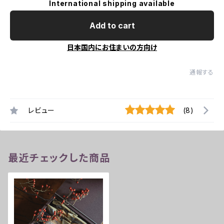
International shipping available
Add to cart
日本国内にお住まいの方向け
通報する
レビュー
(8)
最近チェックした商品