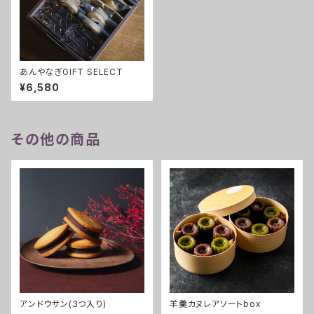
あんやなぎGIFT SELECT
¥6,580
その他の商品
アンドウサン(3つ入り)
羊羹カヌレアソートbox