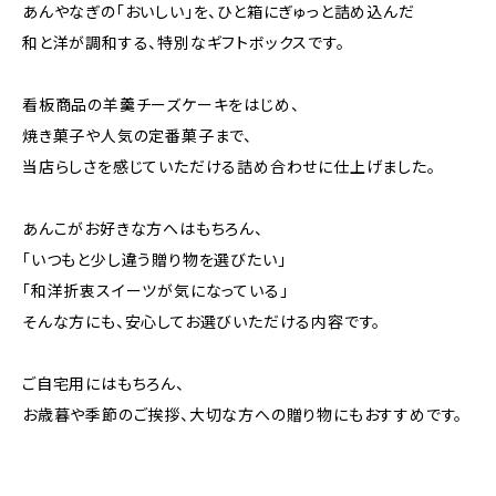
あんやなぎの「おいしい」を、ひと箱にぎゅっと詰め込んだ
和と洋が調和する、特別なギフトボックスです。
看板商品の羊羹チーズケーキをはじめ、
焼き菓子や人気の定番菓子まで、
当店らしさを感じていただける詰め合わせに仕上げました。
あんこがお好きな方へはもちろん、
「いつもと少し違う贈り物を選びたい」
「和洋折衷スイーツが気になっている」
そんな方にも、安心してお選びいただける内容です。
ご自宅用にはもちろん、
お歳暮や季節のご挨拶、大切な方への贈り物にもおすすめです。